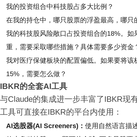
我的投资组合中科技股占多大比例？
在我的持仓中，哪只股票的浮盈最高，哪只
我的科技股风险敞口占投资组合的18%。如
重，需要采取哪些措施？具体需要多少资金
我对医疗保健板块的配置偏低。如果要将该
15%，需要怎么做？
IBKR的全套AI工具
与Claude的集成进一步丰富了IBKR
工具可直接在IBKR的平台内使用：
AI选股器(AI Screeners)：
使用自然语言描