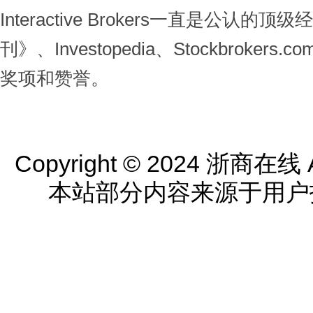
Interactive Brokers一直是公认
刊》、Investopedia、Stockbroke
奖项和赞誉。
Copyright © 2024 浙商在线 All
本站部分内容来源于用户投稿