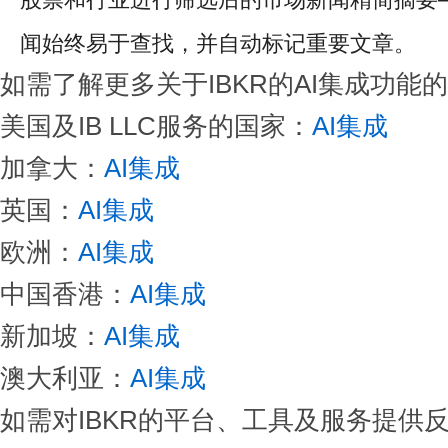
闻始终易于查找，并自动标记重要文章。
如需了解更多关于IBKR的AI集成功能
美国及IB LLC服务的国家：
AI集成
加拿大：
AI集成
英国：
AI集成
欧洲：
AI集成
中国香港：
AI集成
新加坡：
AI集成
澳大利亚：
AI集成
如需对IBKR的平台、工具及服务提供