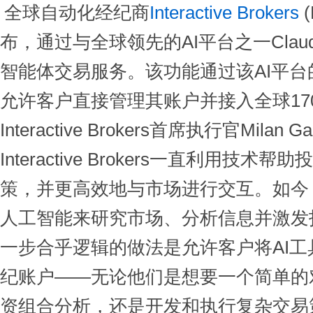
全球自动化经纪商
Interactive Brokers
(
布，通过与全球领先的AI平台之一Cla
智能体交易服务。该功能通过该AI平
允许客户直接管理其账户并接入全球17
Interactive Brokers首席执行官Mila
Interactive Brokers一直利用技
策，并更高效地与市场进行交互。如今
人工智能来研究市场、分析信息并激发
一步合乎逻辑的做法是允许客户将AI
纪账户——无论他们是想要一个简单的
资组合分析，还是开发和执行复杂交易