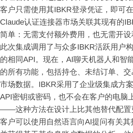
客户只需使用其IBKR登录凭证，即可
Claude认证连接器市场关联其现有的I
简单：无需支付额外费用，也无需开设
此次集成调用了与众多IBKR活跃用户
的相同API。现在，AI聊天机器人和智
的所有功能，包括持仓、未结订单、交
市场数据。IBKR采用了企业级集成方
API密钥或密码，也不会在客户的电脑
——这种方法在设计上比其他替代配置
客户可以使用自然语言向AI提问有关