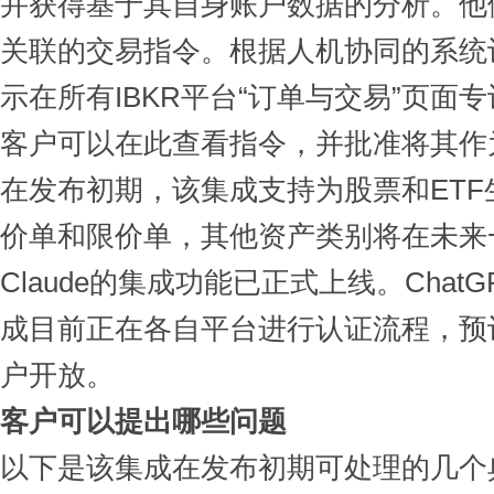
并获得基于其自身账户数据的分析。他
关联的交易指令。根据人机协同的系统
示在所有IBKR平台“订单与交易”页面专
客户可以在此查看指令，并批准将其作
在发布初期，该集成支持为股票和ET
价单和限价单，其他资产类别将在未来
Claude的集成功能已正式上线。ChatGP
成目前正在各自平台进行认证流程，预计
户开放。
客户可以提出哪些问题
以下是该集成在发布初期可处理的几个