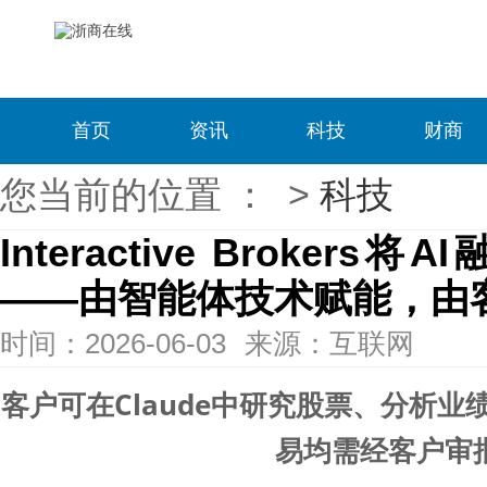
首页
资讯
科技
财商
您当前的位置 ：
>
科技
Interactive Broker
——由智能体技术赋能，由
时间：2026-06-03
来源：互联网
客户可在Claude中研究股票、分析
易均需经客户审