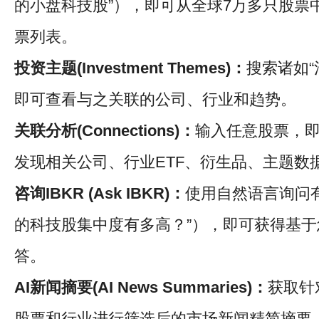
的小盘科技股”），即可从全球7万多只股票
票列表。
投资主题(Investment Themes)：
搜索诸如“
即可查看与之关联的公司、行业和趋势。
关联分析(Connections)：
输入任意股票，
发现相关公司、行业ETF、衍生品、主题数
咨询IBKR (Ask IBKR)：
使用自然语言询问
的科技股集中度有多高？”），即可获得基
答。
AI新闻摘要(AI News Summaries)：
获取针
股票和行业进行筛选后的市场新闻精简摘要