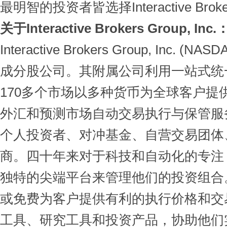
最明智的投资者皆选择Interactive Brok
关于Interactive Brokers Group, Inc.
Interactive Brokers Group, Inc. (
成分股公司。其附属公司利用一站式统
170多个市场以多种货币为全球客户提
外汇和预测市场自动交易执行与保管服
个人投资者、对冲基金、自营交易团体
商。四十年来对于科技和自动化的专注
独特的尖端平台来管理他们的投资组合
或免费为客户提供有利的执行价格和交
工具、研究工具和投资产品，协助他们