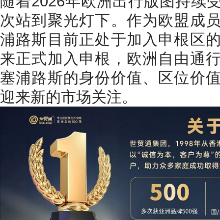
随着2026年欧洲出行版图持续
次站到聚光灯下。作为欧盟成
浦路斯目前正处于加入申根区
来正式加入申根，欧洲自由通
塞浦路斯的身份价值、区位价
迎来新的市场关注。