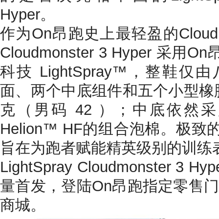
Hyp
er。
作为On昂跑史上最轻盈的Cloudmons
Cloudmonster 3 Hyper 采用
科技 LightSpray™，整
面、两个中底组件和五个小型橡胶
克（男码 42 ）；中底依然采用
Helion™ HF的组合泡棉。
旨在为跑者赋能精英级别的训练
LightSpray Cloudmonster 
量首发，登陆On昂跑指定零售门
商城。