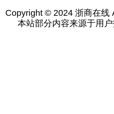
Copyright © 2024 浙商在线 All
本站部分内容来源于用户投稿