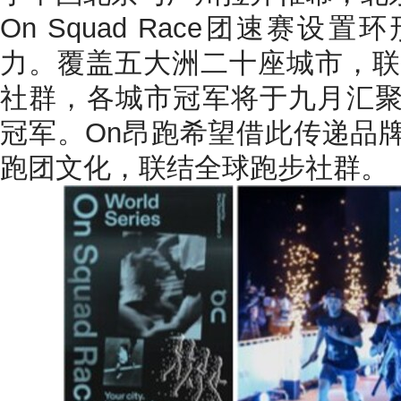
On Squad Race团速赛
力。覆盖五大洲二十座城市，联动
社群，各城市冠军将于九月汇
冠军。On昂跑希望借此传递品
跑团文化，联结全球跑步社群。