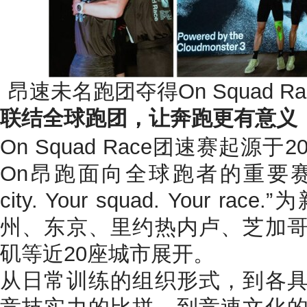
昂速未名跑团夺得On Squad 
联结全球跑团，让奔跑更有意义
On Squad Race团速赛起源
On昂跑面向全球跑者的重要赛事。
city. Your squad. Your 
州、东京、里约热内卢、芝加
矶等近20座城市展开。
从日常训练的组织形式，到各