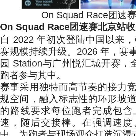
On Squad Race团
On Squad Race
团速赛北京站收
自 2022 年初次登陆中国以来，On
赛规模持续升级。2026 年，
园 Station与广州悦汇城开赛，
跑者参与其中。
赛事采用独特而高节奏的接力
规空间，融入标志性的环形坡
的路线要求每位跑者完成包含
速，随后交接棒。在强调速度
中，为跑者与现场观众打造沉浸