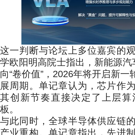
这一判断与论坛上多位嘉宾的
学欧阳明高院士指出，新能源汽车
向“卷价值”，2026年将开启新
展周期。单记章认为，芯片作
其创新节奏直接决定了上层算
板。
与此同时，全球半导体供应链
产业重构。单记章指出，先进