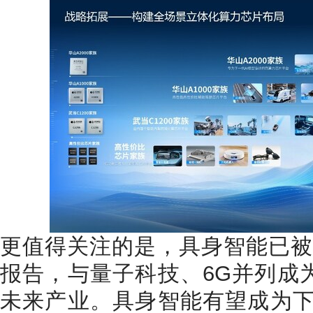
更值得关注的是，具身智能已被写
报告，与量子科技、6G并列成为
未来产业。具身智能有望成为