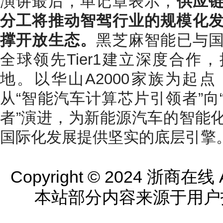
演讲最后，单记章表示，
供应
分工将推动智驾行业的规模化
撑开放生态。
黑芝麻智能已与
全球领先Tier1建立深度合作
地。以华山A2000家族为起
从“智能汽车计算芯片引领者”向
者”演进，为新能源汽车的智能
国际化发展提供坚实的底层引擎
Copyright © 2024 浙商在线 All
本站部分内容来源于用户投稿