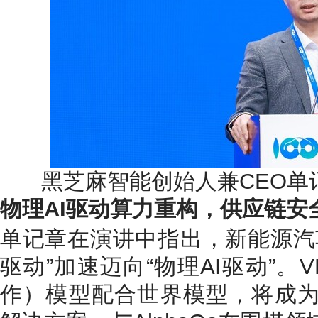
黑芝麻智能创始人兼CEO单
物理AI驱动算力重构，供应链安
单记章在演讲中指出，新能源汽
驱动”加速迈向“物理AI驱动”。
作）模型配合世界模型，将成