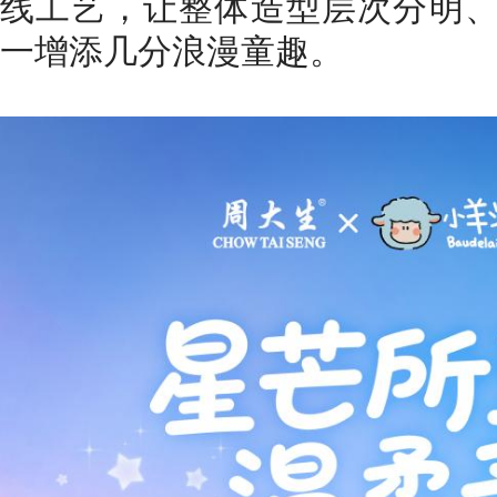
线工艺，让整体造型层次分明
一增添几分浪漫童趣。