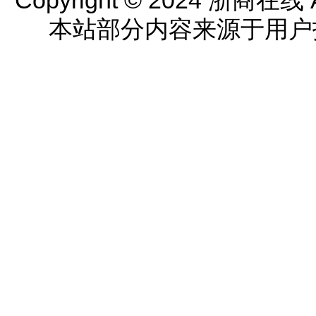
本站部分内容来源于用户投稿