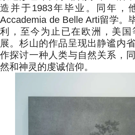
造并于1983年毕业。同年
Accademia de Belle Ar
利，至今为止已在欧洲，美国
展。杉山的作品呈现出静谧内
作探讨一种人类与自然关系，
然和神灵的虔诚信仰。