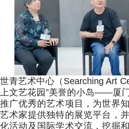
世青艺术中心（Searching Art 
上文艺花园”美誉的小岛——厦
推广优秀的艺术项目，为世界
艺术家提供独特的展览平台，
化活动及国际学术交流，挖掘