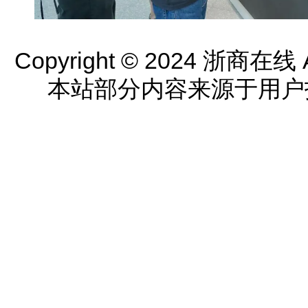
Copyright © 2024 浙商在线 All
本站部分内容来源于用户投稿