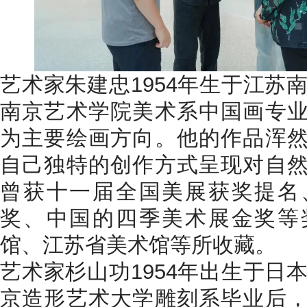
艺术家朱建忠1954年生于江苏南
南京艺术学院美术系中国画专
为主要绘画方向。他的作品浑
自己独特的创作方式呈现对自
曾获十一届全国美展获奖提名
奖、中国的四季美术展金奖等
馆、江苏省美术馆等所收藏。
艺术家杉山功1954年出生于日本
京造形艺术大学雕刻系毕业后