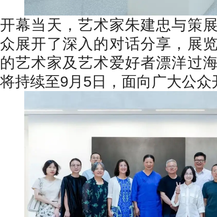
开幕当天，艺术家朱建忠与策
众展开了深入的对话分享，展
的艺术家及艺术爱好者漂洋过
将持续至9月5日，面向广大公众