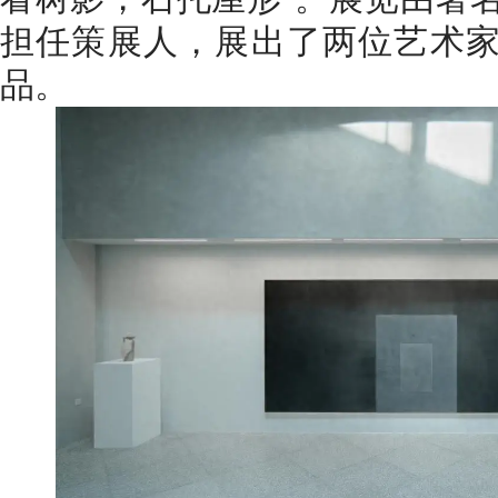
担任策展人，展出了两位艺术
品。